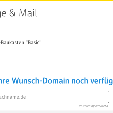
e & Mail
Baukasten "Basic"
Ihre Wunsch-Domain noch verfü
Powered by InterNetX