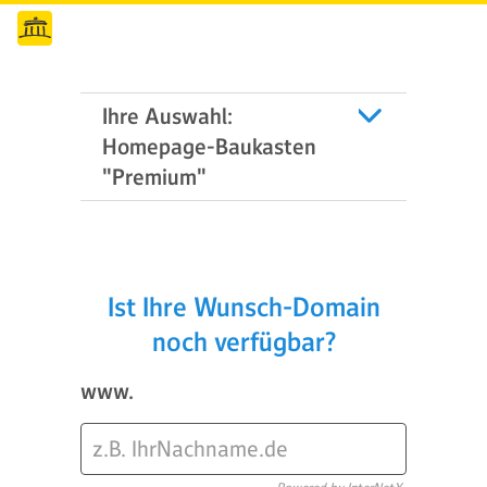
Ihre Auswahl:
Homepage-Baukasten
"Premium"
Ist Ihre Wunsch-Domain
noch verfügbar?
www.