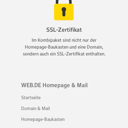
SSL-Zertifikat
Im Kombipaket sind nicht nur der
Homepage-Baukasten und eine Domain,
sondern auch ein SSL-Zertifikat enthalten.
WEB.DE Homepage & Mail
Startseite
Domain & Mail
Homepage-Baukasten