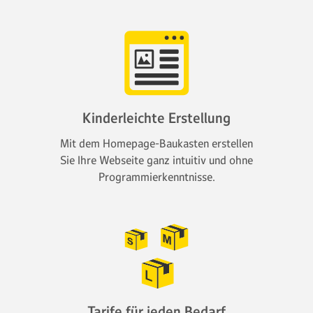
Kinderleichte Erstellung
Mit dem Homepage-Baukasten erstellen
Sie Ihre Webseite ganz intuitiv und ohne
Programmierkenntnisse.
Tarife für jeden Bedarf