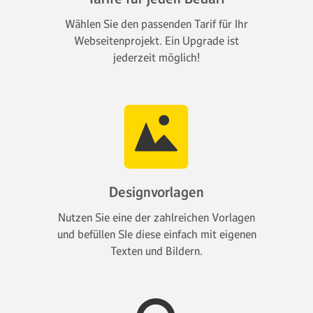
Wählen Sie den passenden Tarif für Ihr
Webseitenprojekt. Ein Upgrade ist
jederzeit möglich!
Designvorlagen
Nutzen Sie eine der zahlreichen Vorlagen
und befüllen SIe diese einfach mit eigenen
Texten und Bildern.