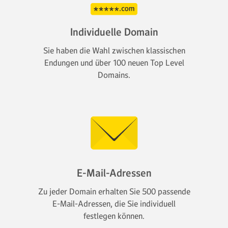
Individuelle Domain
Sie haben die Wahl zwischen klassischen
Endungen und über 100 neuen Top Level
Domains.
E-Mail-Adressen
Zu jeder Domain erhalten Sie 500 passende
E-Mail-Adressen, die Sie individuell
festlegen können.